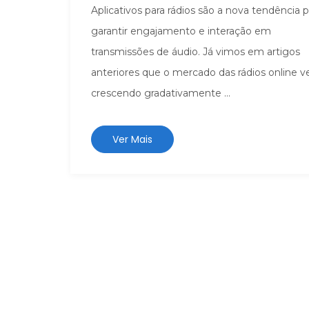
Aplicativos para rádios são a nova tendência p
garantir engajamento e interação em
transmissões de áudio. Já vimos em artigos
anteriores que o mercado das rádios online 
crescendo gradativamente ...
Ver Mais