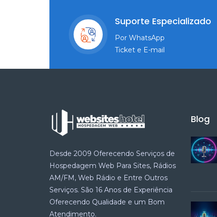
Suporte Especializado
Por WhatsApp
Ticket e E-mail
Blog
Desde 2009 Oferecendo Serviços de
Hospedagem Web Para Sites, Rádios
AM/FM, Web Rádio e Entre Outros
Serviços. São 16 Anos de Experiência
Oferecendo Qualidade e um Bom
Atendimento.