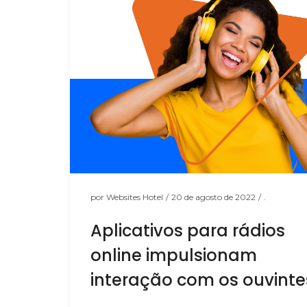
por
Websites Hotel
/
20 de agosto de 2022
/
.
Aplicativos para rádios
online impulsionam
interação com os ouvinte