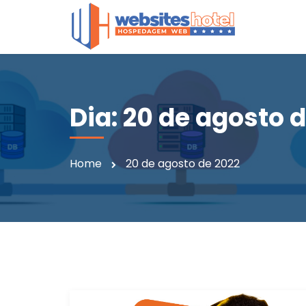
Dia:
20 de agosto d
Home
20 de agosto de 2022