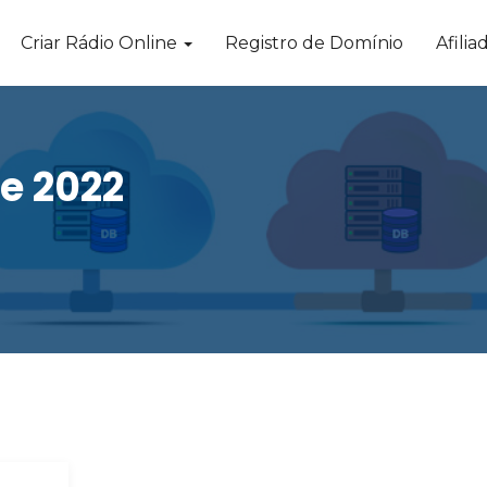
Criar Rádio Online
Registro de Domínio
Afilia
e 2022