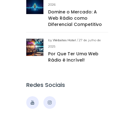
2026
Domine o Mercado: A
Web Rádio como
Diferencial Competitivo
by
Websites Hotel
/ 27 de julho de
2025
Por Que Ter Uma Web
Rádio é Incrível!
Redes Sociais