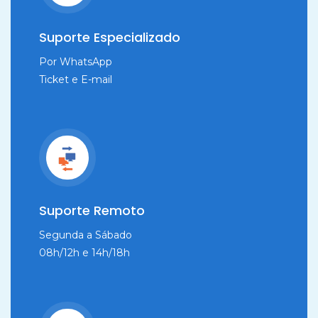
Suporte Especializado
Por WhatsApp
Ticket e E-mail
Suporte Remoto
Segunda a Sábado
08h/12h e 14h/18h