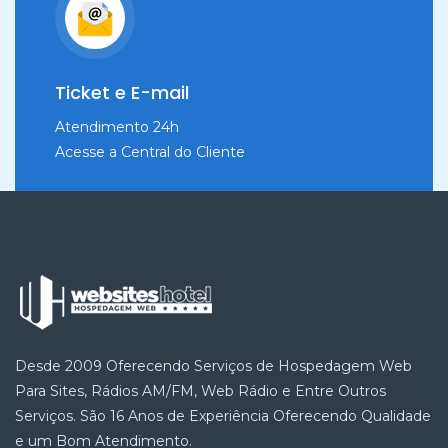
Ticket e E-mail
Atendimento 24h
Acesse a Central do Cliente
Desde 2009 Oferecendo Serviços de Hospedagem Web
Para Sites, Rádios AM/FM, Web Rádio e Entre Outros
Serviços. São 16 Anos de Experiência Oferecendo Qualidade
e um Bom Atendimento.