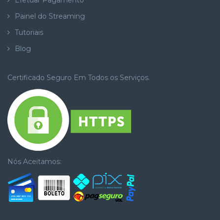
Efetuar Pagamento
Painel do Streaming
Tutoriais
Blog
Certificado Seguro Em Todos os Serviços.
Nós Aceitamos: