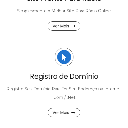
Simplesmente o Melhor Site Para Rádio Online
Ver Mais
Registro de Domínio
Registre Seu Domínio Para Ter Seu Endereço na Internet.
.Com / .Net
Ver Mais