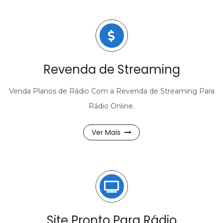
Revenda de Streaming
Venda Planos de Rádio Com a Revenda de Streaming Para
Rádio Online.
Ver Mais
Site Pronto Para Rádio