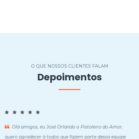
O QUE NOSSOS CLIENTES FALAM
Depoimentos
Olá amigos, eu José Orlando o Pistoleiro do Amor,
quero agradecer à todos que fazem parte dessa equipe