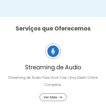
Serviços que Oferecemos
Streaming de Áudio
Streaming de Áudio Para Você Criar Uma Rádio Online
Completa.
Ver Mais