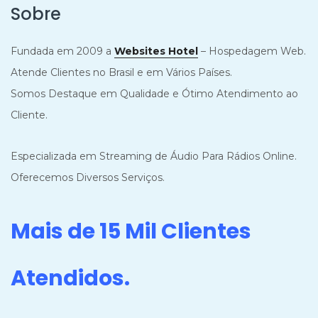
Sobre
Fundada em 2009 a
Websites Hotel
– Hospedagem Web.
Atende Clientes no Brasil e em Vários Países.
Somos Destaque em Qualidade e Ótimo Atendimento ao
Cliente.
Especializada em Streaming de Áudio Para Rádios Online.
Oferecemos Diversos Serviços.
Mais de 15 Mil Clientes
Atendidos.