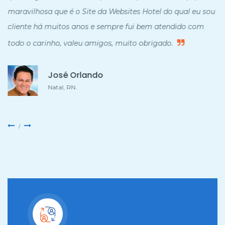
maravilhosa que é o Site da Websites Hotel do qual eu sou
cliente há muitos anos e sempre fui bem atendido com
todo o carinho, valeu amigos, muito obrigado.
José Orlando
Natal, RN.