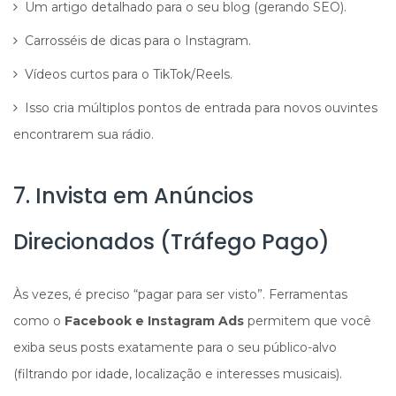
Um artigo detalhado para o seu blog (gerando SEO).
Carrosséis de dicas para o Instagram.
Vídeos curtos para o TikTok/Reels.
Isso cria múltiplos pontos de entrada para novos ouvintes
encontrarem sua rádio.
7. Invista em Anúncios
Direcionados (Tráfego Pago)
Às vezes, é preciso “pagar para ser visto”. Ferramentas
como o
Facebook e Instagram Ads
permitem que você
exiba seus posts exatamente para o seu público-alvo
(filtrando por idade, localização e interesses musicais).