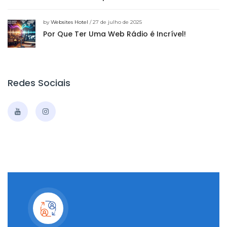
by
Websites Hotel
/ 27 de julho de 2025
Por Que Ter Uma Web Rádio é Incrível!
Redes Sociais