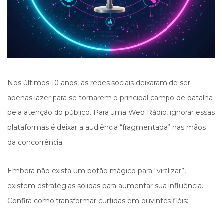
Nos últimos 10 anos, as redes sociais deixaram de ser
apenas lazer para se tornarem o principal campo de batalha
pela atenção do público. Para uma Web Rádio, ignorar essas
plataformas é deixar a audiência “fragmentada” nas mãos
da concorrência.
Embora não exista um botão mágico para “viralizar”,
existem estratégias sólidas para aumentar sua influência.
Confira como transformar curtidas em ouvintes fiéis: