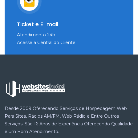
Ticket e E-mail
Atendimento 24h
Acesse a Central do Cliente
Desde 2009 Oferecendo Serviços de Hospedagem Web
Para Sites, Rádios AM/FM, Web Rádio e Entre Outros
Serviços. São 16 Anos de Experiência Oferecendo Qualidade
e um Bom Atendimento.