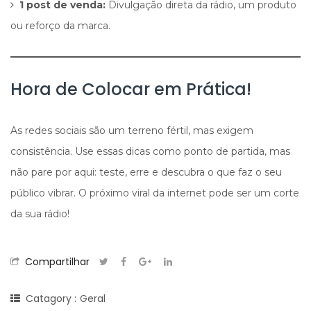
1 post de venda:
Divulgação direta da rádio, um produto
ou reforço da marca.
Hora de Colocar em Prática!
As redes sociais são um terreno fértil, mas exigem
consistência. Use essas dicas como ponto de partida, mas
não pare por aqui: teste, erre e descubra o que faz o seu
público vibrar. O próximo viral da internet pode ser um corte
da sua rádio!
Compartilhar
Catagory :
Geral