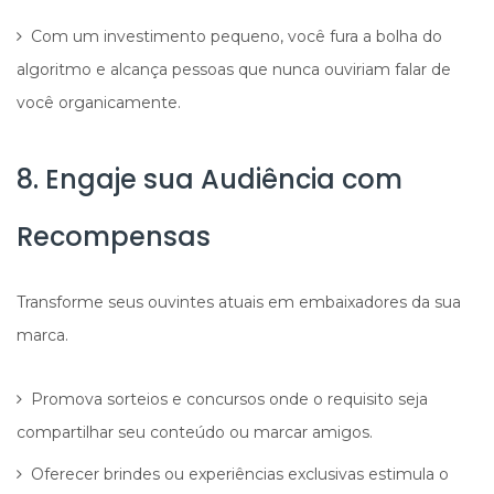
Com um investimento pequeno, você fura a bolha do
algoritmo e alcança pessoas que nunca ouviriam falar de
você organicamente.
8. Engaje sua Audiência com
Recompensas
Transforme seus ouvintes atuais em embaixadores da sua
marca.
Promova sorteios e concursos onde o requisito seja
compartilhar seu conteúdo ou marcar amigos.
Oferecer brindes ou experiências exclusivas estimula o