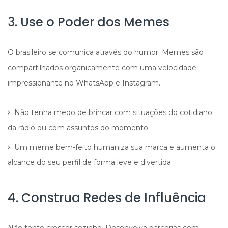
3. Use o Poder dos Memes
O brasileiro se comunica através do humor. Memes são
compartilhados organicamente com uma velocidade
impressionante no WhatsApp e Instagram.
Não tenha medo de brincar com situações do cotidiano
da rádio ou com assuntos do momento.
Um meme bem-feito humaniza sua marca e aumenta o
alcance do seu perfil de forma leve e divertida.
4. Construa Redes de Influência