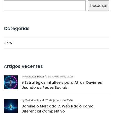
Pesquisar
Categorias
Geral
Artigos Recentes
by
Websites Hotel
/ 3 de fevereiro de 2026
9 Estratégias Infalíveis para Atrair Ouvintes
Usando as Redes Sociais
by
Websites Hotel
/ 12 de janeiro de 2026
Domine o Mercado: A Web Rádio como
Diferencial Competitivo