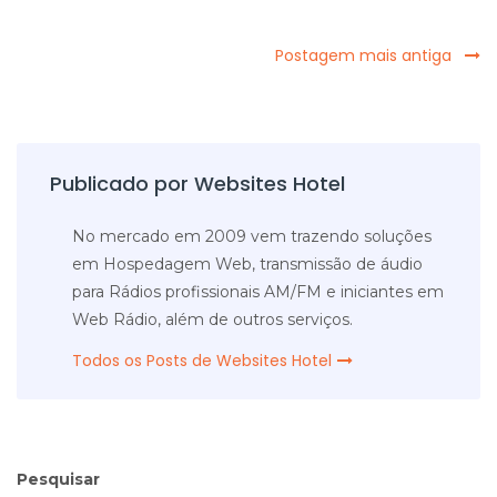
Postagem mais antiga
Publicado por Websites Hotel
No mercado em 2009 vem trazendo soluções
em Hospedagem Web, transmissão de áudio
para Rádios profissionais AM/FM e iniciantes em
Web Rádio, além de outros serviços.
Todos os Posts de Websites Hotel
Pesquisar