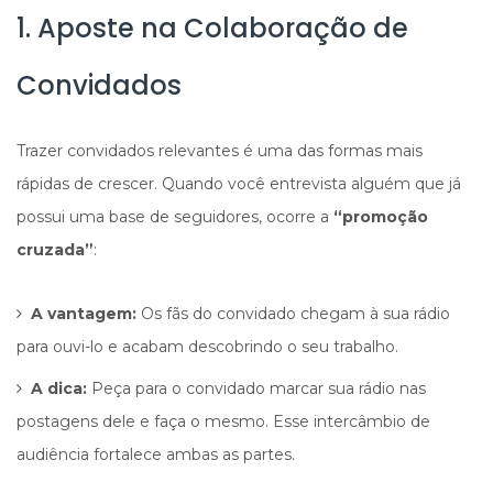
1. Aposte na Colaboração de
Convidados
Trazer convidados relevantes é uma das formas mais
rápidas de crescer. Quando você entrevista alguém que já
possui uma base de seguidores, ocorre a
“promoção
cruzada”
:
A vantagem:
Os fãs do convidado chegam à sua rádio
para ouvi-lo e acabam descobrindo o seu trabalho.
A dica:
Peça para o convidado marcar sua rádio nas
postagens dele e faça o mesmo. Esse intercâmbio de
audiência fortalece ambas as partes.