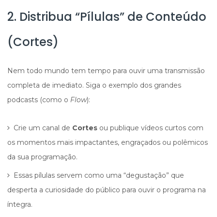
2. Distribua “Pílulas” de Conteúdo
(Cortes)
Nem todo mundo tem tempo para ouvir uma transmissão
completa de imediato. Siga o exemplo dos grandes
podcasts (como o
Flow
):
Crie um canal de
Cortes
ou publique vídeos curtos com
os momentos mais impactantes, engraçados ou polêmicos
da sua programação.
Essas pílulas servem como uma “degustação” que
desperta a curiosidade do público para ouvir o programa na
íntegra.