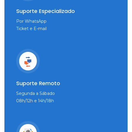
Suporte Especializado
Por WhatsApp
Ticket e E-mail
Suporte Remoto
Segunda a Sábado
08h/12h e 14h/18h