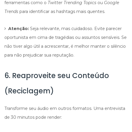
ferramentas como o
Twitter Trending Topics
ou
Google
Trends
para identificar as hashtags mais quentes.
Atenção:
Seja relevante, mas cuidadoso. Evite parecer
oportunista em cima de tragédias ou assuntos sensíveis. Se
não tiver algo útil a acrescentar, é melhor manter o silêncio
para não prejudicar sua reputação.
6. Reaproveite seu Conteúdo
(Reciclagem)
Transforme seu áudio em outros formatos. Uma entrevista
de 30 minutos pode render: