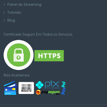
Painel do Streaming
Tutoriais
Blog
Certificado Seguro Em Todos os Serviços.
Nós Aceitamos: