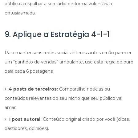
público a espalhar a sua rádio de forma voluntária e
entusiasmada.
9. Aplique a Estratégia 4-1-1
Para manter suas redes sociais interessantes e não parecer
um “panfleto de vendas” ambulante, use esta regra de ouro
para cada 6 postagens:
4 posts de terceiros:
Compartilhe notícias ou
conteúdos relevantes do seu nicho que seu público vai
amar.
1 post autoral:
Conteúdo original criado por você (dicas,
bastidores, opiniões).