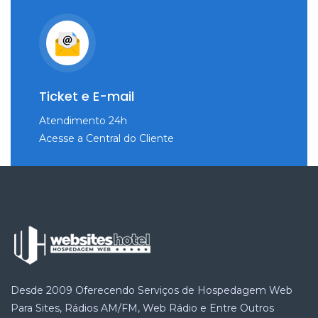
Ticket e E-mail
Atendimento 24h
Acesse a Central do Cliente
Desde 2009 Oferecendo Serviços de Hospedagem Web
Para Sites, Rádios AM/FM, Web Rádio e Entre Outros