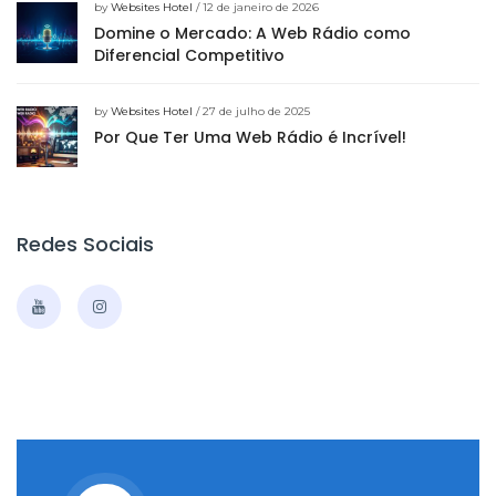
by
Websites Hotel
/ 12 de janeiro de 2026
Domine o Mercado: A Web Rádio como
Diferencial Competitivo
by
Websites Hotel
/ 27 de julho de 2025
Por Que Ter Uma Web Rádio é Incrível!
Redes Sociais