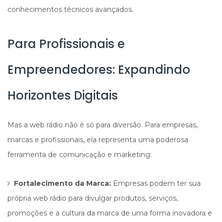
conhecimentos técnicos avançados.
Para Profissionais e
Empreendedores: Expandindo
Horizontes Digitais
Mas a web rádio não é só para diversão. Para empresas,
marcas e profissionais, ela representa uma poderosa
ferramenta de comunicação e marketing:
Fortalecimento da Marca:
Empresas podem ter sua
própria web rádio para divulgar produtos, serviços,
promoções e a cultura da marca de uma forma inovadora e