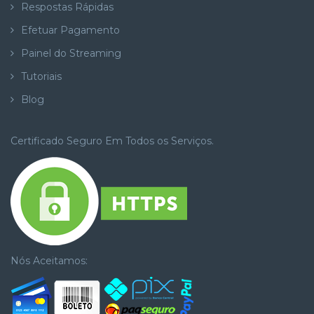
Respostas Rápidas
Efetuar Pagamento
Painel do Streaming
Tutoriais
Blog
Certificado Seguro Em Todos os Serviços.
Nós Aceitamos: