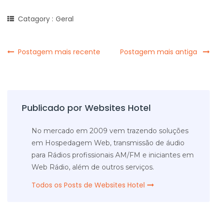
Catagory :
Geral
Postagem mais recente
Postagem mais antiga
Publicado por Websites Hotel
No mercado em 2009 vem trazendo soluções
em Hospedagem Web, transmissão de áudio
para Rádios profissionais AM/FM e iniciantes em
Web Rádio, além de outros serviços.
Todos os Posts de Websites Hotel