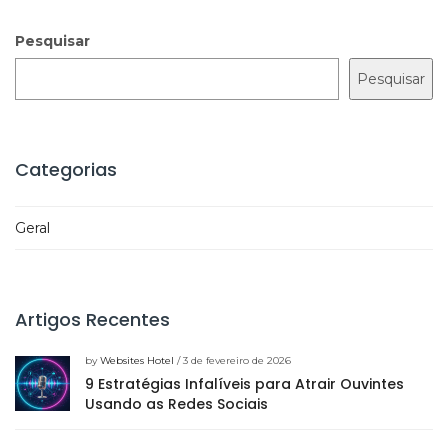
Pesquisar
Pesquisar
Categorias
Geral
Artigos Recentes
by
Websites Hotel
/ 3 de fevereiro de 2026
9 Estratégias Infalíveis para Atrair Ouvintes
Usando as Redes Sociais