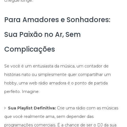
chegue longe.
Para Amadores e Sonhadores:
Sua Paixão no Ar, Sem
Complicações
Se você é um entusiasta da música, um contador de
histórias nato ou simplesmente quer compartilhar um
hobby, uma web rádio amadora é o ponto de partida
perfeito. Imagine:
Sua Playlist Definitiva:
Crie uma rádio com as músicas
que você realmente ama, sem depender das
programações comerciais. É a chance de ser o DJ da sua