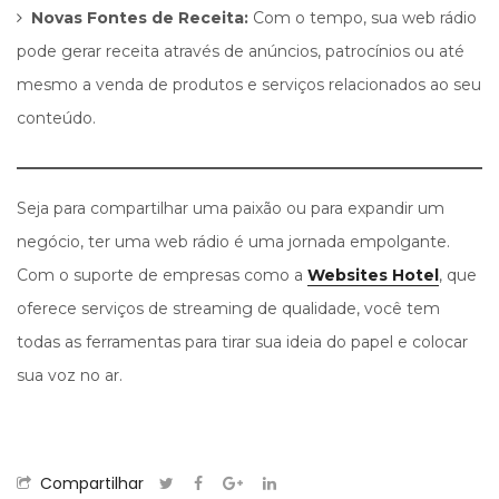
Novas Fontes de Receita:
Com o tempo, sua web rádio
pode gerar receita através de anúncios, patrocínios ou até
mesmo a venda de produtos e serviços relacionados ao seu
conteúdo.
Seja para compartilhar uma paixão ou para expandir um
negócio, ter uma web rádio é uma jornada empolgante.
Com o suporte de empresas como a
Websites Hotel
, que
oferece serviços de streaming de qualidade, você tem
todas as ferramentas para tirar sua ideia do papel e colocar
sua voz no ar.
Compartilhar