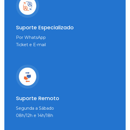
Suporte Especializado
Por WhatsApp
Ticket e E-mail
Suporte Remoto
Segunda a Sábado
08h/12h e 14h/18h