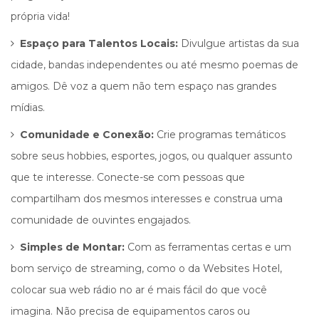
própria vida!
Espaço para Talentos Locais:
Divulgue artistas da sua
cidade, bandas independentes ou até mesmo poemas de
amigos. Dê voz a quem não tem espaço nas grandes
mídias.
Comunidade e Conexão:
Crie programas temáticos
sobre seus hobbies, esportes, jogos, ou qualquer assunto
que te interesse. Conecte-se com pessoas que
compartilham dos mesmos interesses e construa uma
comunidade de ouvintes engajados.
Simples de Montar:
Com as ferramentas certas e um
bom serviço de streaming, como o da Websites Hotel,
colocar sua web rádio no ar é mais fácil do que você
imagina. Não precisa de equipamentos caros ou