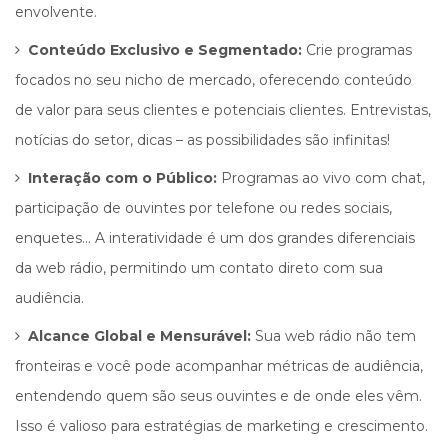
envolvente.
Conteúdo Exclusivo e Segmentado:
Crie programas
focados no seu nicho de mercado, oferecendo conteúdo
de valor para seus clientes e potenciais clientes. Entrevistas,
notícias do setor, dicas – as possibilidades são infinitas!
Interação com o Público:
Programas ao vivo com chat,
participação de ouvintes por telefone ou redes sociais,
enquetes… A interatividade é um dos grandes diferenciais
da web rádio, permitindo um contato direto com sua
audiência.
Alcance Global e Mensurável:
Sua web rádio não tem
fronteiras e você pode acompanhar métricas de audiência,
entendendo quem são seus ouvintes e de onde eles vêm.
Isso é valioso para estratégias de marketing e crescimento.