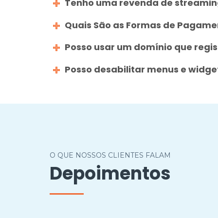
Tenho uma revenda de streaming
Quais São as Formas de Pagame
Posso usar um domínio que regi
Posso desabilitar menus e widget
O QUE NOSSOS CLIENTES FALAM
Depoimentos