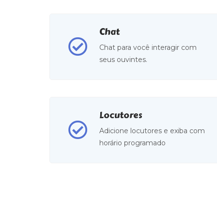
Chat
Chat para você interagir com
seus ouvintes.
Locutores
Adicione locutores e exiba com
horário programado