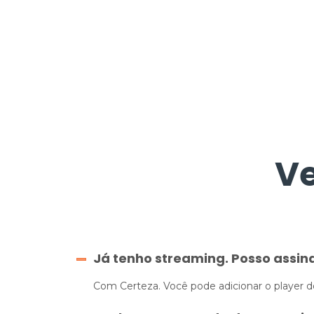
Ve
Já tenho streaming. Posso assina
Com Certeza. Você pode adicionar o player d