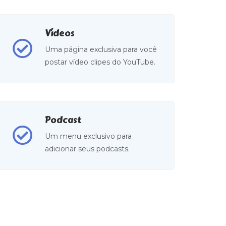
Vídeos
Uma página exclusiva para você
postar vídeo clipes do YouTube.
Podcast
Um menu exclusivo para
adicionar seus podcasts.