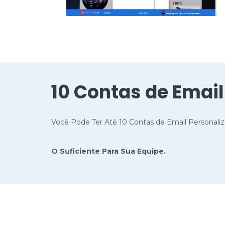
10 Contas de Email
Você Pode Ter Até 10 Contas de Email Personal
O Suficiente Para Sua Equipe.