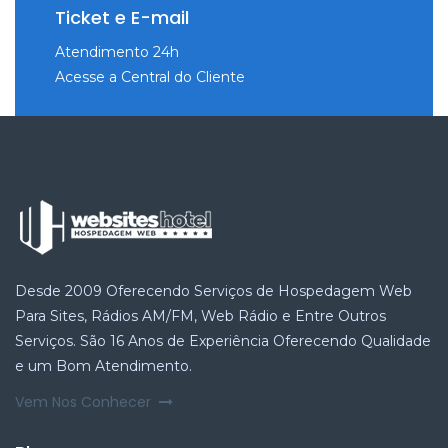
Ticket e E-mail
Atendimento 24h
Acesse a Central do Cliente
Desde 2009 Oferecendo Serviços de Hospedagem Web
Para Sites, Rádios AM/FM, Web Rádio e Entre Outros
Serviços. São 16 Anos de Experiência Oferecendo Qualidade
e um Bom Atendimento.
Vem Nos Conhecer