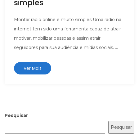
simples
Montar rádio online é muito simples Uma rádio na
internet tem sido uma ferramenta capaz de atrair
motivar, mobilizar pessoas e assim atrair
seguidores para sua audiência e mídias sociais. ...
Ver Mais
Pesquisar
Pesquisar