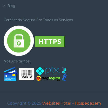
Blog
Certificado Seguro Em Todos os Serviços.
Nós Aceitamos:
Copyright © 2025
Websites Hotel - Hospedagem