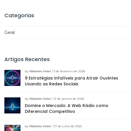
Categorias
Geral
Artigos Recentes
by
Websites Hotel
/ 3 de fevereiro de 2026
9 Estratégias Infalíveis para Atrair Ouvintes
Usando as Redes Sociais
by
Websites Hotel
/ 12 de janeiro de 2026
Domine o Mercado: A Web Rádio como
Diferencial Competitivo
by
Websites Hotel
/ 27 de julho de 2025