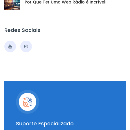
Por Que Ter Uma Web Rádio é Incrível!
Redes Sociais
Suporte Especializado