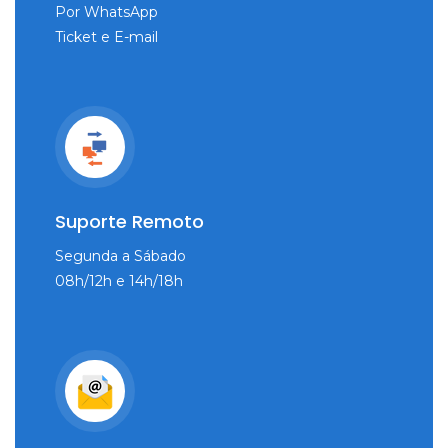
Por WhatsApp
Ticket e E-mail
Suporte Remoto
Segunda a Sábado
08h/12h e 14h/18h