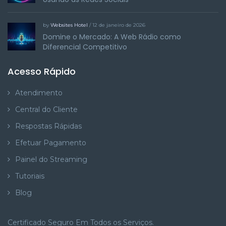
by
Websites Hotel
/ 12 de janeiro de 2026
Domine o Mercado: A Web Rádio como
Diferencial Competitivo
Acesso Rápido
Atendimento
Central do Cliente
Respostas Rápidas
Efetuar Pagamento
Painel do Streaming
Tutoriais
Blog
Certificado Seguro Em Todos os Serviços.