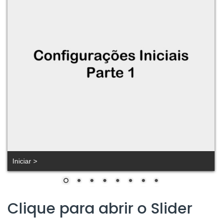
Iniciar >
Clique para abrir o Slider