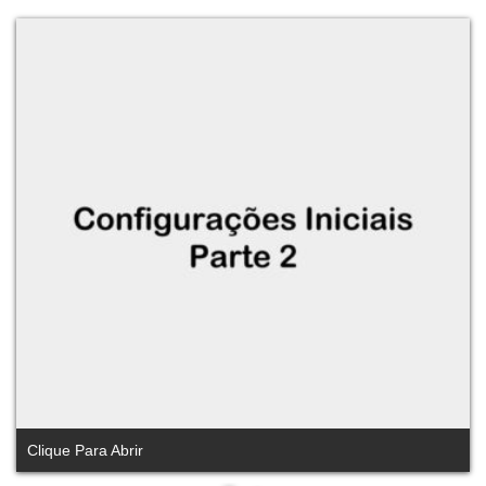
Clique Para Abrir