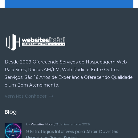
Desde 2009 Oferecendo Serviços de Hospedagem Web
Para Sites, Rádios AM/FM, Web Rádio e Entre Outros
Serviços. São 16 Anos de Experiência Oferecendo Qualidade
e um Bom Atendimento.
Vem Nos Conhecer
Blog
by
Websites Hotel
/ 3 de fevereiro de 2026
9 Estratégias Infalíveis para Atrair Ouvintes
Usando as Redes Sociais