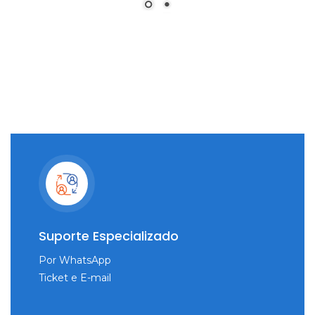
Suporte Especializado
Por WhatsApp
Ticket e E-mail