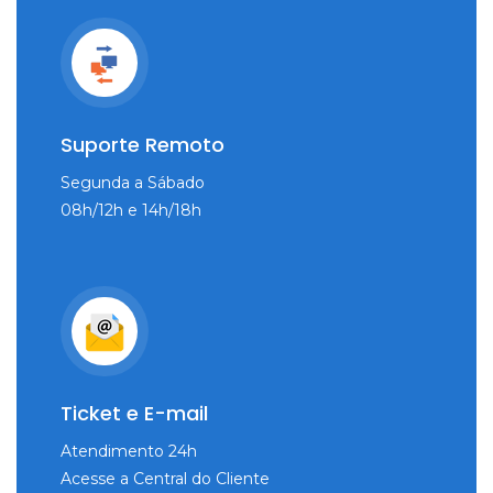
Suporte Remoto
Segunda a Sábado
08h/12h e 14h/18h
Ticket e E-mail
Atendimento 24h
Acesse a Central do Cliente