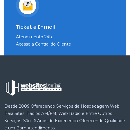
Ticket e E-mail
Atendimento 24h
Acesse a Central do Cliente
Desde 2009 Oferecendo Serviços de Hospedagem Web
Para Sites, Rádios AM/FM, Web Rádio e Entre Outros
Serviços. São 16 Anos de Experiência Oferecendo Qualidade
e um Bom Atendimento.