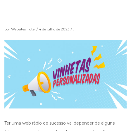
por
Websites Hotel
/
4 de julho de 2023
/
.
Ter uma web rádio de sucesso vai depender de alguns