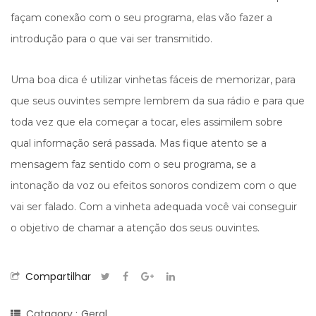
façam conexão com o seu programa, elas vão fazer a
introdução para o que vai ser transmitido.
Uma boa dica é utilizar vinhetas fáceis de memorizar, para
que seus ouvintes sempre lembrem da sua rádio e para que
toda vez que ela começar a tocar, eles assimilem sobre
qual informação será passada. Mas fique atento se a
mensagem faz sentido com o seu programa, se a
intonação da voz ou efeitos sonoros condizem com o que
vai ser falado. Com a vinheta adequada você vai conseguir
o objetivo de chamar a atenção dos seus ouvintes.
Compartilhar
Catagory :
Geral