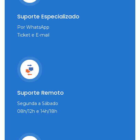
Suporte Especializado
Por WhatsApp
Ticket e E-mail
Suporte Remoto
Segunda a Sábado
08h/12h e 14h/18h