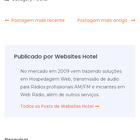
Postagem mais recente
Postagem mais antiga
Publicado por Websites Hotel
No mercado em 2009 vem trazendo soluções
em Hospedagem Web, transmissão de áudio
para Rádios profissionais AM/FM e iniciantes em
Web Rádio, além de outros serviços.
Todos os Posts de Websites Hotel
Pesquisar