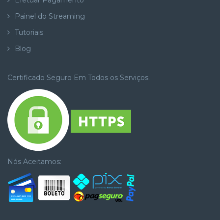
Efetuar Pagamento
Painel do Streaming
Tutoriais
Blog
Certificado Seguro Em Todos os Serviços.
Nós Aceitamos: