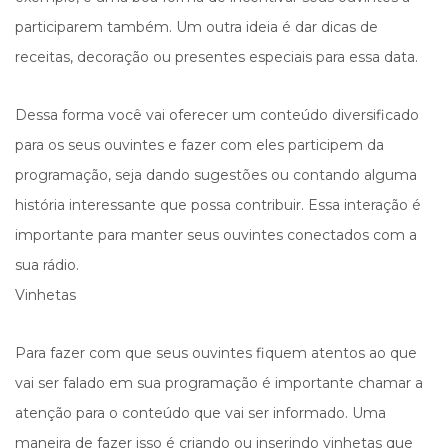
participarem também. Um outra ideia é dar dicas de
receitas, decoração ou presentes especiais para essa data.
Dessa forma você vai oferecer um conteúdo diversificado
para os seus ouvintes e fazer com eles participem da
programação, seja dando sugestões ou contando alguma
história interessante que possa contribuir. Essa interação é
importante para manter seus ouvintes conectados com a
sua rádio.
Vinhetas
Para fazer com que seus ouvintes fiquem atentos ao que
vai ser falado em sua programação é importante chamar a
atenção para o conteúdo que vai ser informado. Uma
maneira de fazer isso é criando ou inserindo vinhetas que