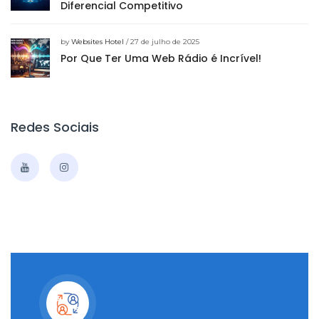
Diferencial Competitivo
by
Websites Hotel
/ 27 de julho de 2025
Por Que Ter Uma Web Rádio é Incrível!
Redes Sociais